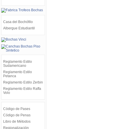
Casa del Bochófilo
Albergue Estudiantil
Reglamento Estilo
Sudamericano
Reglamento Estilo
Petanca
Reglamento Estilo Zerbin
Reglamento Estilo Raffa
Volo
Código de Pases
Código de Penas
Libro de Métodos
Regionalización