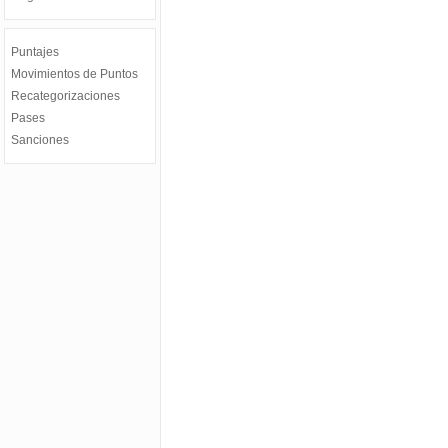
Puntajes
Movimientos de Puntos
Recategorizaciones
Pases
Sanciones