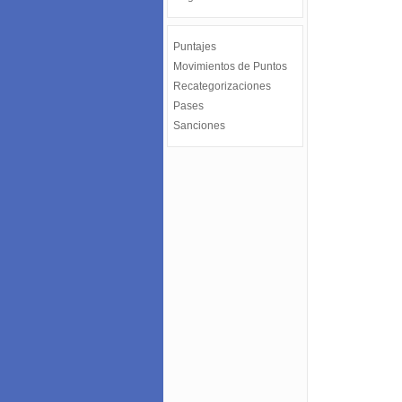
Puntajes
Movimientos de Puntos
Recategorizaciones
Pases
Sanciones