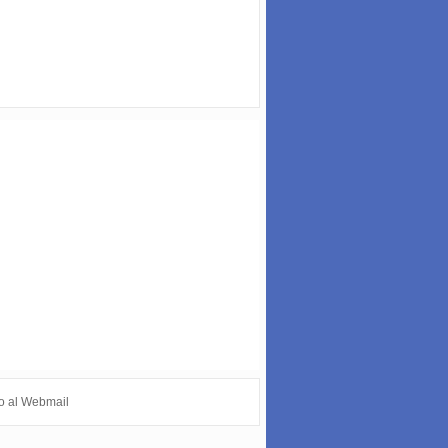
o al Webmail