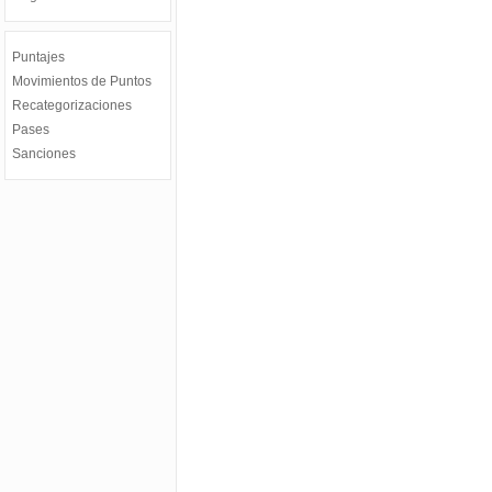
Puntajes
Movimientos de Puntos
Recategorizaciones
Pases
Sanciones