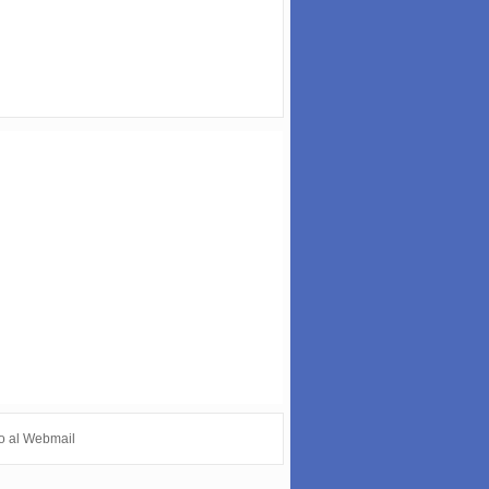
o al Webmail