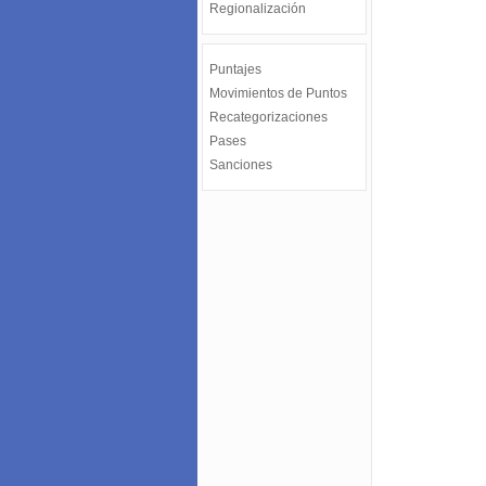
Regionalización
Puntajes
Movimientos de Puntos
Recategorizaciones
Pases
Sanciones