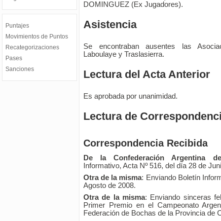
DOMINGUEZ (Ex Jugadores).
Asistencia
Puntajes
Movimientos de Puntos
Se encontraban ausentes las Asocia
Recategorizaciones
Laboulaye y Traslasierra.
Pases
Sanciones
Lectura del Acta Anterior
Es aprobada por unanimidad.
Lectura de Correspondenci
Correspondencia Recibida
De la Confederación Argentina d
Informativo, Acta Nº 516, del día 28 de Jun
Otra de la misma
: Enviando Boletín Inform
Agosto de 2008.
Otra de la misma
: Enviando sinceras fel
Primer Premio en el Campeonato Argenti
Federación de Bochas de la Provincia de 