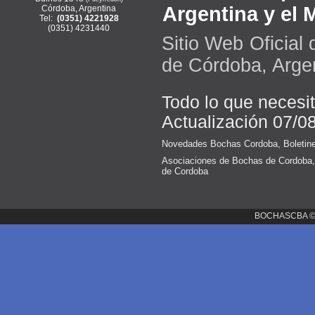
Argentina y el
Córdoba, Argentina
Tel:
(0351) 4221928
(0351) 4231440
Sitio Web Oficial
de Córdoba, Arge
Todo lo que necesi
Actualización 07/0
Novedades Bochas Cordoba
,
Boletin
Asociaciones de Bochas de Cordoba
de Cordoba
BOCHASCBA 