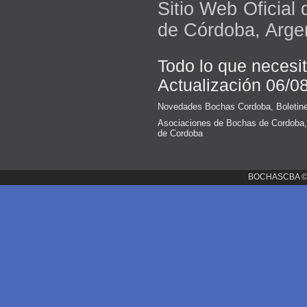
Sitio Web Oficial
de Córdoba, Arge
Todo lo que necesi
Actualización 06/0
Novedades Bochas Cordoba
,
Boletin
Asociaciones de Bochas de Cordoba
de Cordoba
BOCHASCBA 