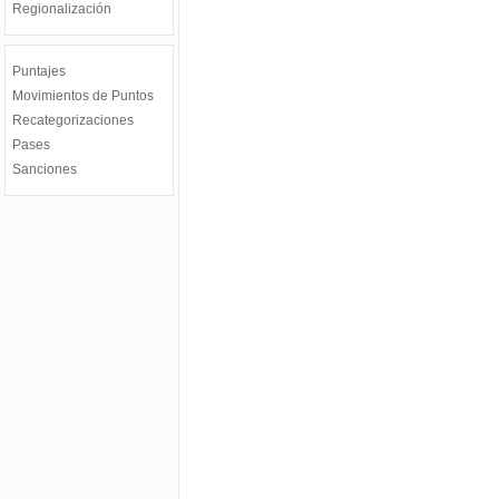
Regionalización
Puntajes
Movimientos de Puntos
Recategorizaciones
Pases
Sanciones