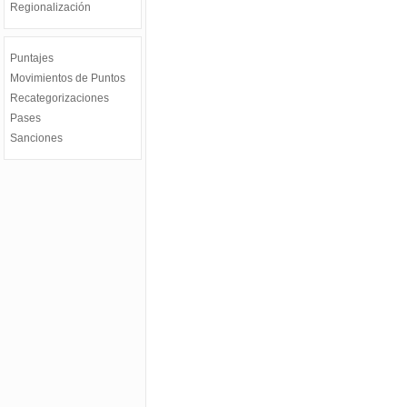
Regionalización
Puntajes
Movimientos de Puntos
Recategorizaciones
Pases
Sanciones