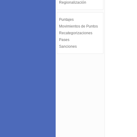
Regionalización
Puntajes
Movimientos de Puntos
Recategorizaciones
Pases
Sanciones