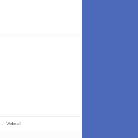
o al Webmail