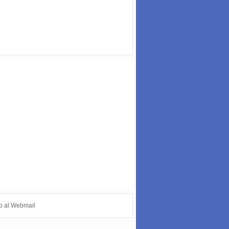
o al Webmail