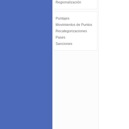
Regionalización
Puntajes
Movimientos de Puntos
Recategorizaciones
Pases
Sanciones