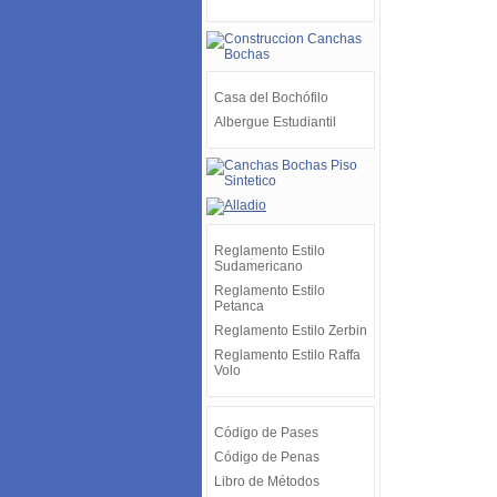
Casa del Bochófilo
Albergue Estudiantil
Reglamento Estilo
Sudamericano
Reglamento Estilo
Petanca
Reglamento Estilo Zerbin
Reglamento Estilo Raffa
Volo
Código de Pases
Código de Penas
Libro de Métodos