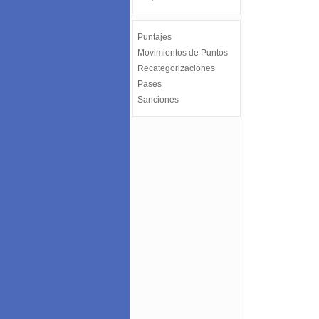
Puntajes
Movimientos de Puntos
Recategorizaciones
Pases
Sanciones