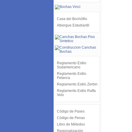
Casa del Bochófilo
Albergue Estudiantil
Reglamento Estilo
Sudamericano
Reglamento Estilo
Petanca
Reglamento Estilo Zerbin
Reglamento Estilo Raffa
Volo
Código de Pases
Código de Penas
Libro de Métodos
Regionalización