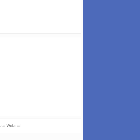
o al Webmail