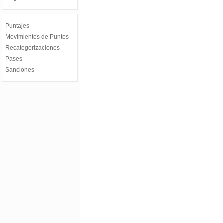
Puntajes
Movimientos de Puntos
Recategorizaciones
Pases
Sanciones