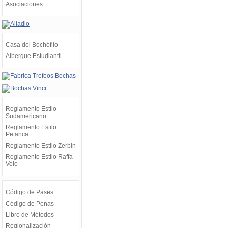
Asociaciones
Casa del Bochófilo
Albergue Estudiantil
Reglamento Estilo
Sudamericano
Reglamento Estilo
Petanca
Reglamento Estilo Zerbin
Reglamento Estilo Raffa
Volo
Código de Pases
Código de Penas
Libro de Métodos
Regionalización