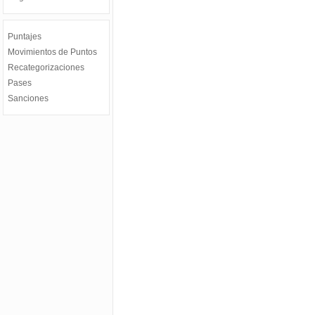
Puntajes
Movimientos de Puntos
Recategorizaciones
Pases
Sanciones