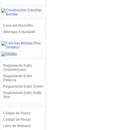
Casa del Bochófilo
Albergue Estudiantil
Reglamento Estilo
Sudamericano
Reglamento Estilo
Petanca
Reglamento Estilo Zerbin
Reglamento Estilo Raffa
Volo
Código de Pases
Código de Penas
Libro de Métodos