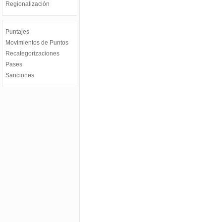
Regionalización
Puntajes
Movimientos de Puntos
Recategorizaciones
Pases
Sanciones