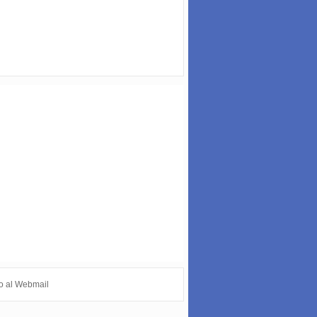
o al Webmail