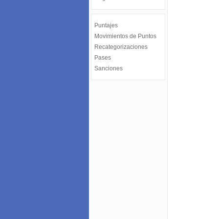
Puntajes
Movimientos de Puntos
Recategorizaciones
Pases
Sanciones