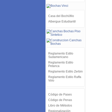
Casa del Bochófilo
Albergue Estudiantil
Reglamento Estilo
Sudamericano
Reglamento Estilo
Petanca
Reglamento Estilo Zerbin
Reglamento Estilo Raffa
Volo
Código de Pases
Código de Penas
Libro de Métodos
Regionalización