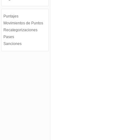
Puntajes
Movimientos de Puntos
Recategorizaciones
Pases
Sanciones