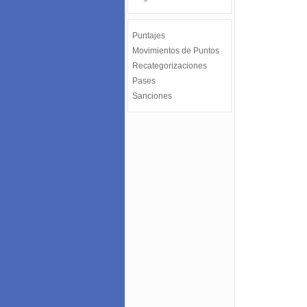
Puntajes
Movimientos de Puntos
Recategorizaciones
Pases
Sanciones