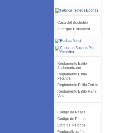
Casa del Bochófilo
Albergue Estudiantil
Reglamento Estilo
Sudamericano
Reglamento Estilo
Petanca
Reglamento Estilo Zerbin
Reglamento Estilo Raffa
Volo
Código de Pases
Código de Penas
Libro de Métodos
Regionalización