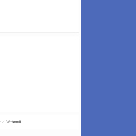
o al Webmail