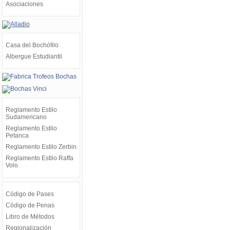
Asociaciones
Casa del Bochófilo
Albergue Estudiantil
Reglamento Estilo
Sudamericano
Reglamento Estilo
Petanca
Reglamento Estilo Zerbin
Reglamento Estilo Raffa
Volo
Código de Pases
Código de Penas
Libro de Métodos
Regionalización