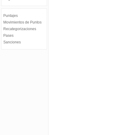
Puntajes
Movimientos de Puntos
Recategorizaciones
Pases
Sanciones