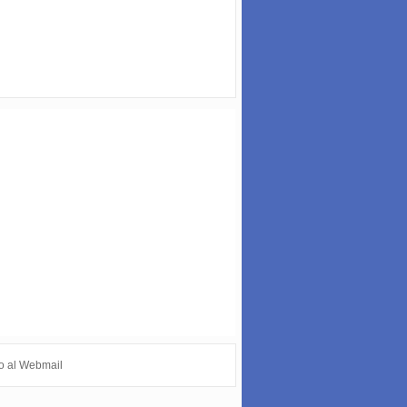
o al Webmail