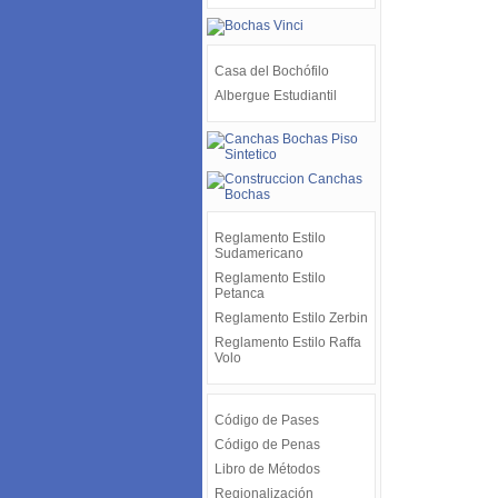
Casa del Bochófilo
Albergue Estudiantil
Reglamento Estilo
Sudamericano
Reglamento Estilo
Petanca
Reglamento Estilo Zerbin
Reglamento Estilo Raffa
Volo
Código de Pases
Código de Penas
Libro de Métodos
Regionalización