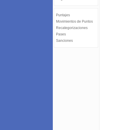
Puntajes
Movimientos de Puntos
Recategorizaciones
Pases
Sanciones