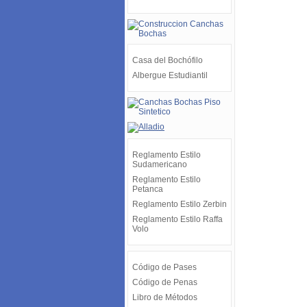
Casa del Bochófilo
Albergue Estudiantil
Reglamento Estilo
Sudamericano
Reglamento Estilo
Petanca
Reglamento Estilo Zerbin
Reglamento Estilo Raffa
Volo
Código de Pases
Código de Penas
Libro de Métodos