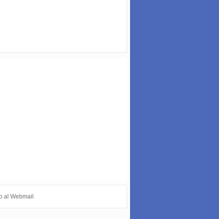
o al Webmail