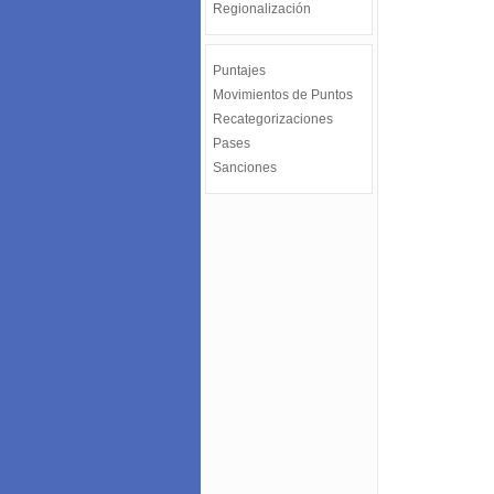
Regionalización
Puntajes
Movimientos de Puntos
Recategorizaciones
Pases
Sanciones