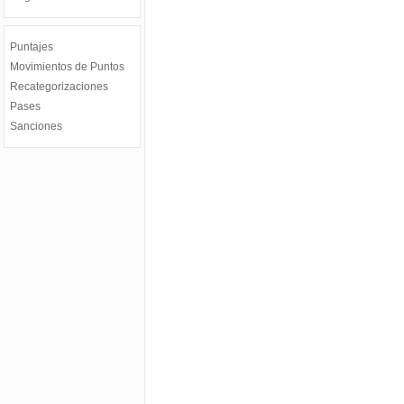
Puntajes
Movimientos de Puntos
Recategorizaciones
Pases
Sanciones