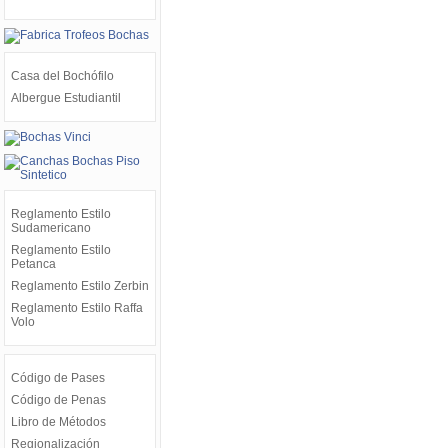
Casa del Bochófilo
Albergue Estudiantil
Reglamento Estilo
Sudamericano
Reglamento Estilo
Petanca
Reglamento Estilo Zerbin
Reglamento Estilo Raffa
Volo
Código de Pases
Código de Penas
Libro de Métodos
Regionalización