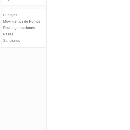
Puntajes
Movimientos de Puntos
Recategorizaciones
Pases
Sanciones