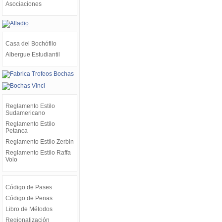
Asociaciones
Casa del Bochófilo
Albergue Estudiantil
Reglamento Estilo
Sudamericano
Reglamento Estilo
Petanca
Reglamento Estilo Zerbin
Reglamento Estilo Raffa
Volo
Código de Pases
Código de Penas
Libro de Métodos
Regionalización