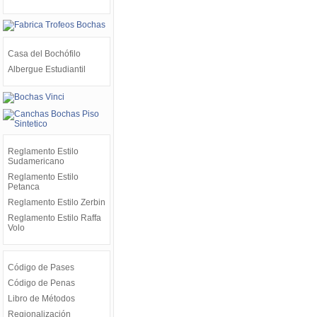
Casa del Bochófilo
Albergue Estudiantil
Reglamento Estilo
Sudamericano
Reglamento Estilo
Petanca
Reglamento Estilo Zerbin
Reglamento Estilo Raffa
Volo
Código de Pases
Código de Penas
Libro de Métodos
Regionalización