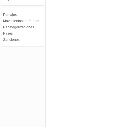
Puntajes
Movimientos de Puntos
Recategorizaciones
Pases
Sanciones