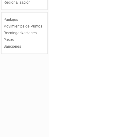
Regionalización
Puntajes
Movimientos de Puntos
Recategorizaciones
Pases
Sanciones