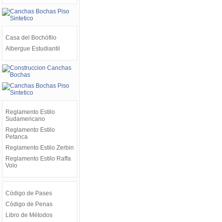
Casa del Bochófilo
Albergue Estudiantil
Reglamento Estilo
Sudamericano
Reglamento Estilo
Petanca
Reglamento Estilo Zerbin
Reglamento Estilo Raffa
Volo
Código de Pases
Código de Penas
Libro de Métodos