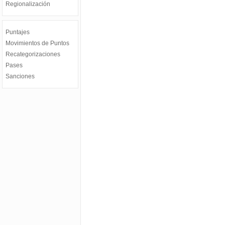
Regionalización
Puntajes
Movimientos de Puntos
Recategorizaciones
Pases
Sanciones