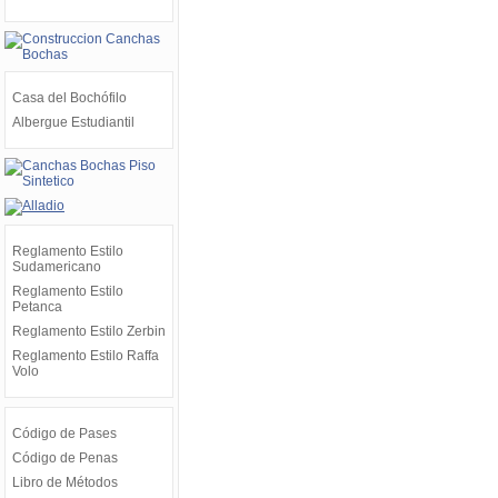
Casa del Bochófilo
Albergue Estudiantil
Reglamento Estilo
Sudamericano
Reglamento Estilo
Petanca
Reglamento Estilo Zerbin
Reglamento Estilo Raffa
Volo
Código de Pases
Código de Penas
Libro de Métodos