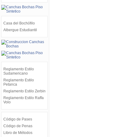
Casa del Bochófilo
Albergue Estudiantil
Reglamento Estilo
Sudamericano
Reglamento Estilo
Petanca
Reglamento Estilo Zerbin
Reglamento Estilo Raffa
Volo
Código de Pases
Código de Penas
Libro de Métodos