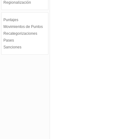
Regionalización
Puntajes
Movimientos de Puntos
Recategorizaciones
Pases
Sanciones