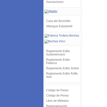
Asociaciones
Casa del Bochófilo
Albergue Estudiantil
Reglamento Estilo
Sudamericano
Reglamento Estilo
Petanca
Reglamento Estilo Zerbin
Reglamento Estilo Raffa
Volo
Código de Pases
Código de Penas
Libro de Métodos
Regionalización