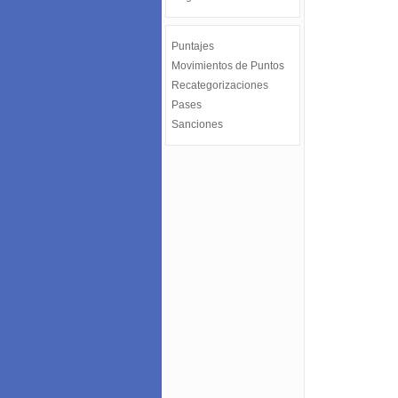
Puntajes
Movimientos de Puntos
Recategorizaciones
Pases
Sanciones