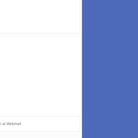
o al Webmail