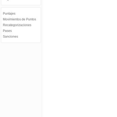
Puntajes
Movimientos de Puntos
Recategorizaciones
Pases
Sanciones