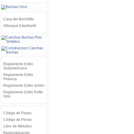
Casa del Bochófilo
Albergue Estudiantil
Reglamento Estilo
Sudamericano
Reglamento Estilo
Petanca
Reglamento Estilo Zerbin
Reglamento Estilo Raffa
Volo
Código de Pases
Código de Penas
Libro de Métodos
Regionalización