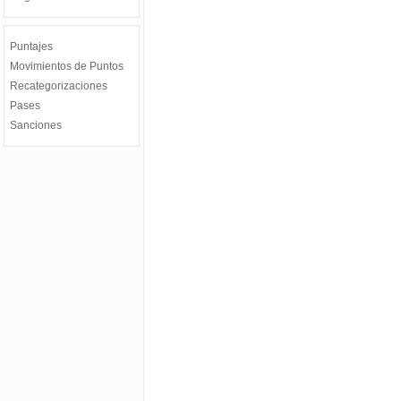
Puntajes
Movimientos de Puntos
Recategorizaciones
Pases
Sanciones