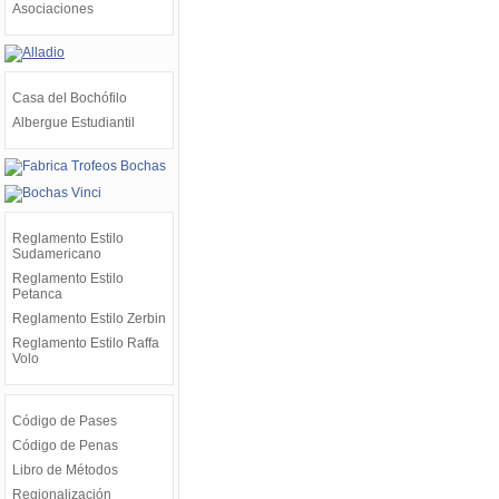
Asociaciones
Casa del Bochófilo
Albergue Estudiantil
Reglamento Estilo
Sudamericano
Reglamento Estilo
Petanca
Reglamento Estilo Zerbin
Reglamento Estilo Raffa
Volo
Código de Pases
Código de Penas
Libro de Métodos
Regionalización