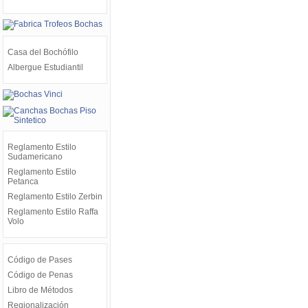
Casa del Bochófilo
Albergue Estudiantil
Reglamento Estilo
Sudamericano
Reglamento Estilo
Petanca
Reglamento Estilo Zerbin
Reglamento Estilo Raffa
Volo
Código de Pases
Código de Penas
Libro de Métodos
Regionalización