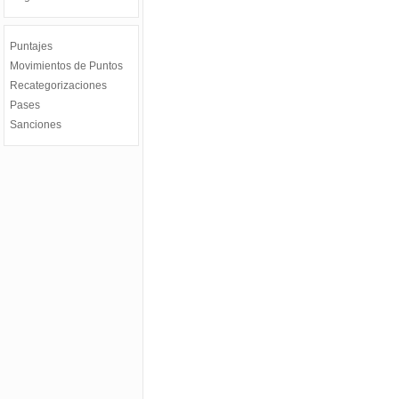
Puntajes
Movimientos de Puntos
Recategorizaciones
Pases
Sanciones