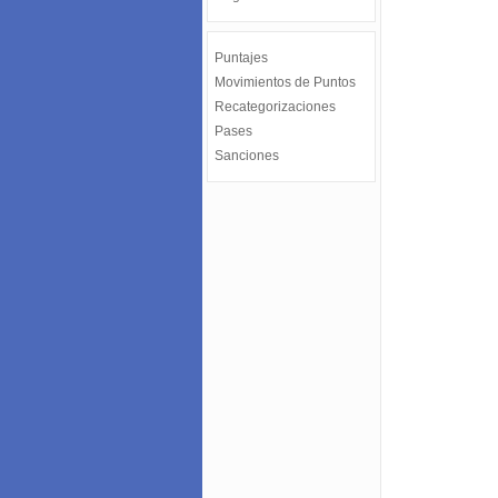
Puntajes
Movimientos de Puntos
Recategorizaciones
Pases
Sanciones