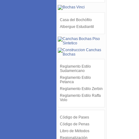
Casa del Bochófilo
Albergue Estudiantil
Reglamento Estilo
Sudamericano
Reglamento Estilo
Petanca
Reglamento Estilo Zerbin
Reglamento Estilo Raffa
Volo
Código de Pases
Código de Penas
Libro de Métodos
Regionalización