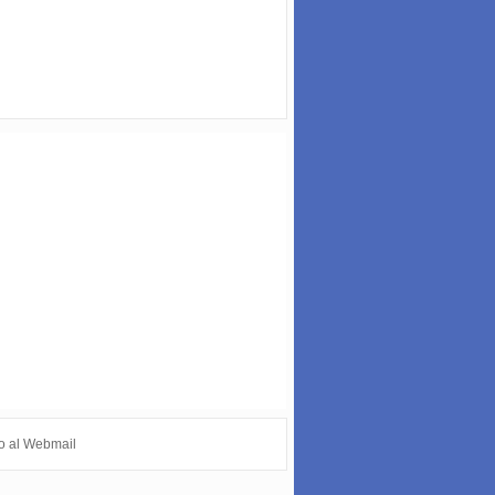
o al Webmail