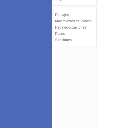
Puntajes
Movimientos de Puntos
Recategorizaciones
Pases
Sanciones