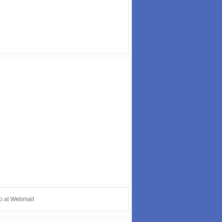
o al Webmail