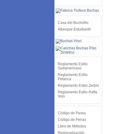
Casa del Bochófilo
Albergue Estudiantil
Reglamento Estilo
Sudamericano
Reglamento Estilo
Petanca
Reglamento Estilo Zerbin
Reglamento Estilo Raffa
Volo
Código de Pases
Código de Penas
Libro de Métodos
Regionalización