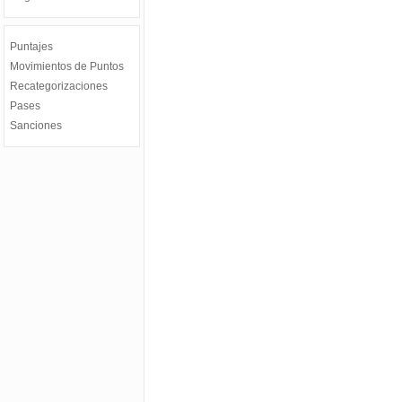
Puntajes
Movimientos de Puntos
Recategorizaciones
Pases
Sanciones