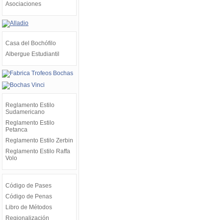
Asociaciones
Casa del Bochófilo
Albergue Estudiantil
Reglamento Estilo
Sudamericano
Reglamento Estilo
Petanca
Reglamento Estilo Zerbin
Reglamento Estilo Raffa
Volo
Código de Pases
Código de Penas
Libro de Métodos
Regionalización