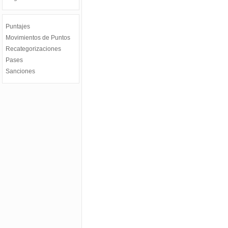
Puntajes
Movimientos de Puntos
Recategorizaciones
Pases
Sanciones