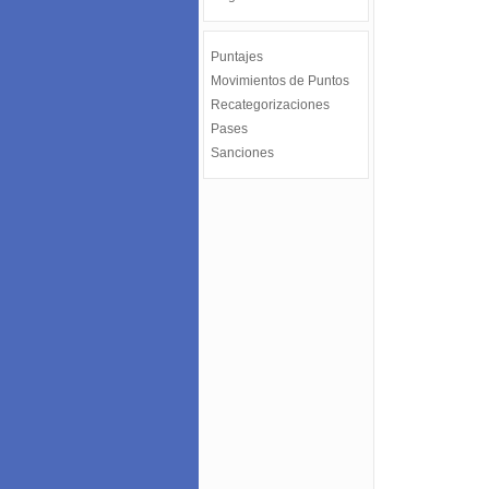
Puntajes
Movimientos de Puntos
Recategorizaciones
Pases
Sanciones