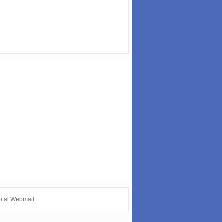
o al Webmail