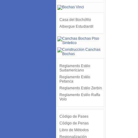
Casa del Bochófilo
Albergue Estudiantil
Reglamento Estilo
Sudamericano
Reglamento Estilo
Petanca
Reglamento Estilo Zerbin
Reglamento Estilo Raffa
Volo
Código de Pases
Código de Penas
Libro de Métodos
Regionalización