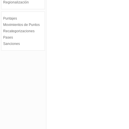
Regionalización
Puntajes
Movimientos de Puntos
Recategorizaciones
Pases
Sanciones