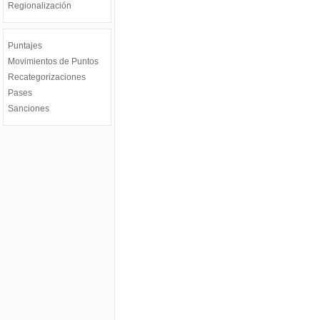
Regionalización
Puntajes
Movimientos de Puntos
Recategorizaciones
Pases
Sanciones