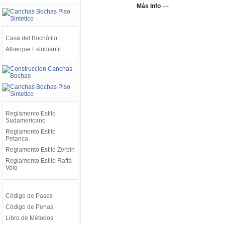
Más Info
---
Casa del Bochófilo
Albergue Estudiantil
Reglamento Estilo
Sudamericano
Reglamento Estilo
Petanca
Reglamento Estilo Zerbin
Reglamento Estilo Raffa
Volo
Código de Pases
Código de Penas
Libro de Métodos