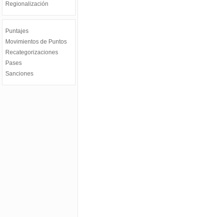
Regionalización
Puntajes
Movimientos de Puntos
Recategorizaciones
Pases
Sanciones