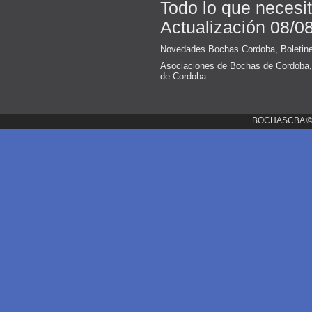
Todo lo que necesi
Actualización 08/0
Novedades Bochas Cordoba
,
Boletin
Asociaciones de Bochas de Cordoba
de Cordoba
BOCHASCBA 