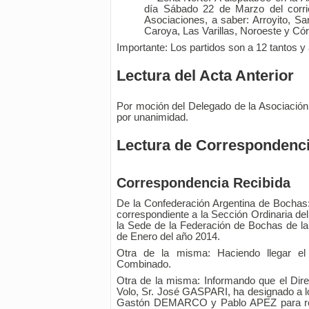
día Sábado 22 de Marzo del corrie
Asociaciones, a saber: Arroyito, Sa
Caroya, Las Varillas, Noroeste y Có
Importante: Los partidos son a 12 tantos y 
Lectura del Acta Anterior
Por moción del Delegado de la Asociació
por unanimidad.
Lectura de Correspondenci
Correspondencia Recibida
De la Confederación Argentina de Bochas:
correspondiente a la Sección Ordinaria de
la Sede de la Federación de Bochas de la
de Enero del año 2014.
Otra de la misma: Haciendo llegar el
Combinado.
Otra de la misma: Informando que el Dire
Volo, Sr. José GASPARI, ha designado a
Gastón DEMARCO y Pablo APEZ para repr